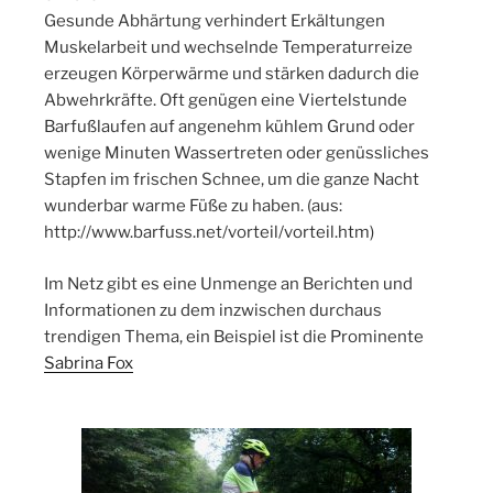
Gesunde Abhärtung verhindert Erkältungen
Muskelarbeit und wechselnde Temperaturreize
erzeugen Körperwärme und stärken dadurch die
Abwehrkräfte. Oft genügen eine Viertelstunde
Barfußlaufen auf angenehm kühlem Grund oder
wenige Minuten Wassertreten oder genüssliches
Stapfen im frischen Schnee, um die ganze Nacht
wunderbar warme Füße zu haben. (aus:
http://www.barfuss.net/vorteil/vorteil.htm)
Im Netz gibt es eine Unmenge an Berichten und
Informationen zu dem inzwischen durchaus
trendigen Thema, ein Beispiel ist die Prominente
Sabrina Fox