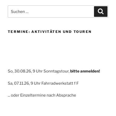
Suchen
Suche
nach:
TERMINE: AKTIVITÄTEN UND TOUREN
So, 30.08.26, 9 Uhr Sonntagstour,
bitte anmelden!
Sa, 07.11.26, 9 Uhr Fahrradwerkstatt f F
... oder Einzeltermine nach Absprache