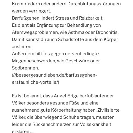
Krampfadern oder andere Durchblutungsstörungen
werden verringert.
Barfußgehen lindert Stress und Reizbarkeit.
Es dient als Ergänzung zur Behandlung von
Atemwegsproblemen, wie Asthma oder Bronchitis.
Damit kannst du auch Schadstoffe aus dem Körper
ausleiten.
Außerdem hilft es gegen nervenbedingte
Magenbeschwerden, wie Geschwüre oder
Sodbrennen.
(//bessergesundleben.de/barfussgehen-
erstaunliche-vorteile/)
Es ist bekannt, dass Angehörige barfußlaufender
Völker besonders gesunde Füße und eine
ausnehmend gute Körperhaltung haben. Zivilisierte
Völker, die überwiegend Schuhe tragen, mussten
leider die Rückenschmerzen zur Volkskrankheit
erklären …