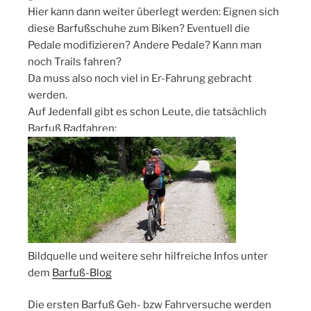
Hier kann dann weiter überlegt werden: Eignen sich
diese Barfußschuhe zum Biken? Eventuell die
Pedale modifizieren? Andere Pedale? Kann man
noch Trails fahren?
Da muss also noch viel in Er-Fahrung gebracht
werden.
Auf Jedenfall gibt es schon Leute, die tatsächlich
Barfuß Radfahren:
Bildquelle und weitere sehr hilfreiche Infos unter
dem
Barfuß-Blog
Die ersten Barfuß Geh- bzw Fahrversuche werden