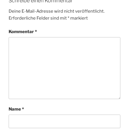
Schreibe einen Kommentar
Deine E-Mail-Adresse wird nicht veröffentlicht.
Erforderliche Felder sind mit
*
markiert
Kommentar
*
Name
*