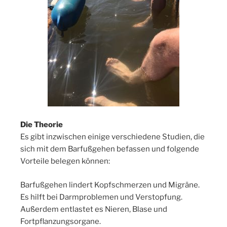
Die Theorie
Es gibt inzwischen einige verschiedene Studien, die
sich mit dem Barfußgehen befassen und folgende
Vorteile belegen können:
Barfußgehen lindert Kopfschmerzen und Migräne.
Es hilft bei Darmproblemen und Verstopfung.
Außerdem entlastet es Nieren, Blase und
Fortpflanzungsorgane.