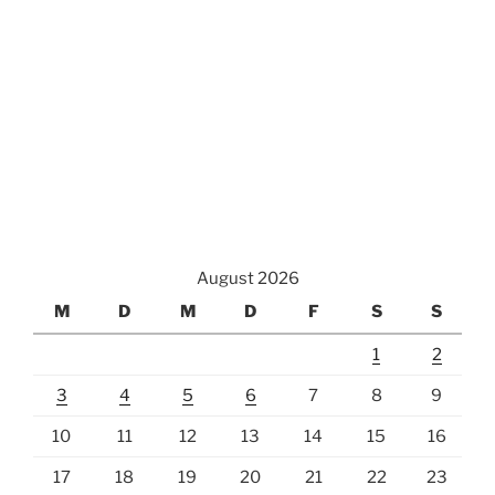
August 2026
M
D
M
D
F
S
S
1
2
3
4
5
6
7
8
9
10
11
12
13
14
15
16
17
18
19
20
21
22
23