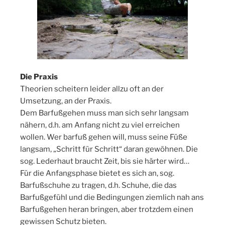
Die Praxis
Theorien scheitern leider allzu oft an der
Umsetzung, an der Praxis.
Dem Barfußgehen muss man sich sehr langsam
nähern, d.h. am Anfang nicht zu viel erreichen
wollen. Wer barfuß gehen will, muss seine Füße
langsam, „Schritt für Schritt“ daran gewöhnen. Die
sog. Lederhaut braucht Zeit, bis sie härter wird…
Für die Anfangsphase bietet es sich an, sog.
Barfußschuhe zu tragen, d.h. Schuhe, die das
Barfußgefühl und die Bedingungen ziemlich nah ans
Barfußgehen heran bringen, aber trotzdem einen
gewissen Schutz bieten.