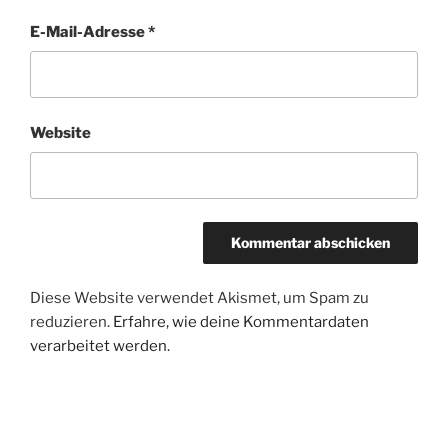
E-Mail-Adresse
*
Website
Diese Website verwendet Akismet, um Spam zu
reduzieren.
Erfahre, wie deine Kommentardaten
verarbeitet werden.
Beitragsnavigation