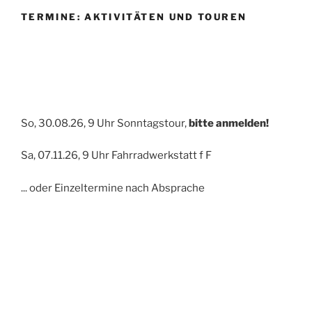
TERMINE: AKTIVITÄTEN UND TOUREN
So, 30.08.26, 9 Uhr Sonntagstour,
bitte anmelden!
Sa, 07.11.26, 9 Uhr Fahrradwerkstatt f F
... oder Einzeltermine nach Absprache