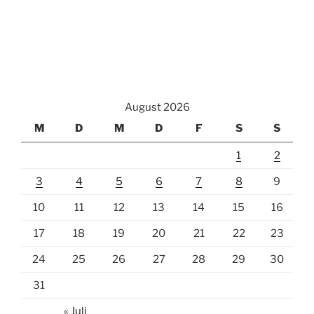
August 2026
M
D
M
D
F
S
S
1
2
3
4
5
6
7
8
9
10
11
12
13
14
15
16
17
18
19
20
21
22
23
24
25
26
27
28
29
30
31
« Juli