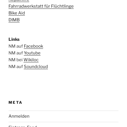
Fahrradwerkstatt für Flüchtlinge
Bike Aid
DIMB
Links
NM auf
Facebook
NM auf
Youtube
NM bei
Wikiloc
NM auf
Soundcloud
META
Anmelden