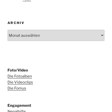
ARCHIV
Archiv
Foto/Video
Die Fotoalben
Die Videoclips
Die Fomus
Engagement
Nepalhilfe