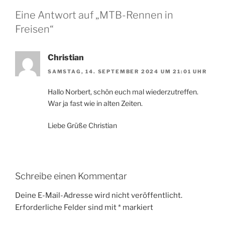
Eine Antwort auf „MTB-Rennen in
Freisen“
Christian
SAMSTAG, 14. SEPTEMBER 2024 UM 21:01 UHR
Hallo Norbert, schön euch mal wiederzutreffen.
War ja fast wie in alten Zeiten.
Liebe Grüße Christian
Schreibe einen Kommentar
Deine E-Mail-Adresse wird nicht veröffentlicht.
Erforderliche Felder sind mit
*
markiert