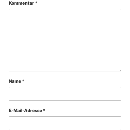
Kommentar
*
Name
*
E-Mail-Adresse
*