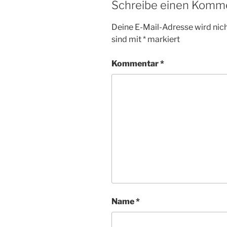
Schreibe einen Komm
Deine E-Mail-Adresse wird nicht
sind mit
*
markiert
Kommentar
*
Name
*