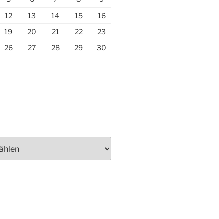
12
13
14
15
16
19
20
21
22
23
26
27
28
29
30