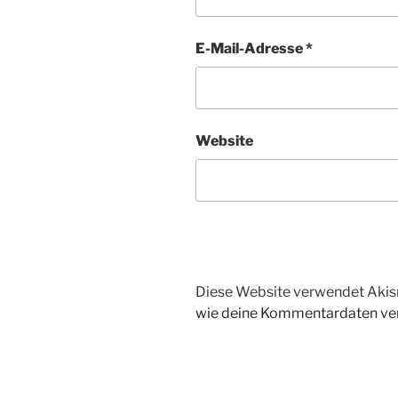
E-Mail-Adresse
*
Website
Diese Website verwendet Akis
wie deine Kommentardaten ver