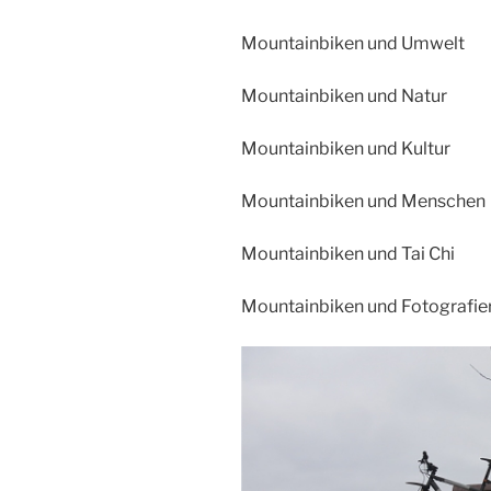
Mountainbiken und Umwelt
Mountainbiken und Natur
Mountainbiken und Kultur
Mountainbiken und Menschen
Mountainbiken und Tai Chi
Mountainbiken und Fotografie