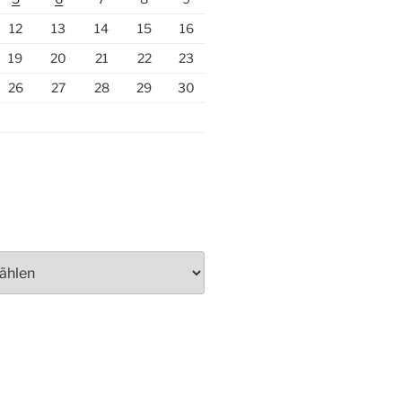
12
13
14
15
16
19
20
21
22
23
26
27
28
29
30