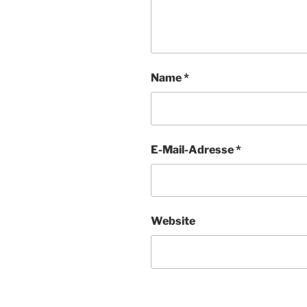
Name
*
E-Mail-Adresse
*
Website