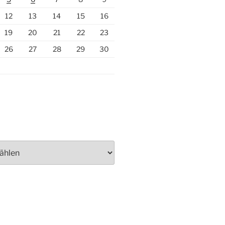
12
13
14
15
16
19
20
21
22
23
26
27
28
29
30