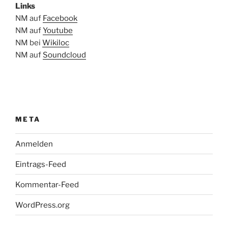
Links
NM auf
Facebook
NM auf
Youtube
NM bei
Wikiloc
NM auf
Soundcloud
META
Anmelden
Eintrags-Feed
Kommentar-Feed
WordPress.org