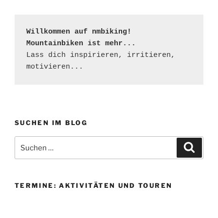
Willkommen auf nmbiking!

Mountainbiken ist mehr...
Lass dich inspirieren, irritieren, 
motivieren...
SUCHEN IM BLOG
Suchen
Suche
nach:
TERMINE: AKTIVITÄTEN UND TOUREN