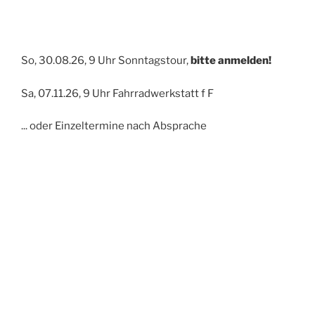
So, 30.08.26, 9 Uhr Sonntagstour,
bitte anmelden!
Sa, 07.11.26, 9 Uhr Fahrradwerkstatt f F
... oder Einzeltermine nach Absprache