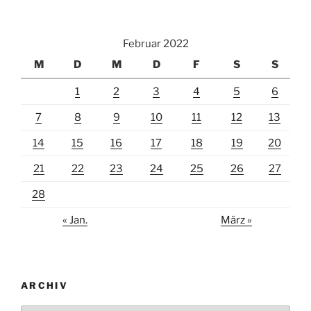
Februar 2022
M
D
M
D
F
S
S
1
2
3
4
5
6
7
8
9
10
11
12
13
14
15
16
17
18
19
20
21
22
23
24
25
26
27
28
« Jan.
März »
ARCHIV