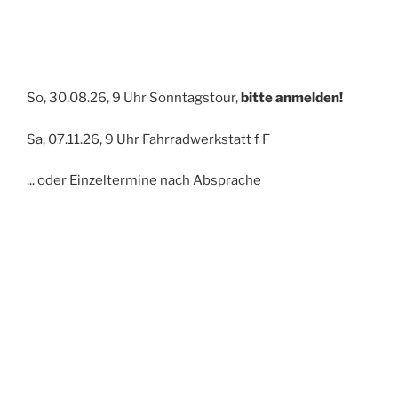
So, 30.08.26, 9 Uhr Sonntagstour,
bitte anmelden!
Sa, 07.11.26, 9 Uhr Fahrradwerkstatt f F
... oder Einzeltermine nach Absprache