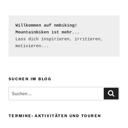
Willkommen auf nmbiking!

Mountainbiken ist mehr...
Lass dich inspirieren, irritieren, 
motivieren...
SUCHEN IM BLOG
Suchen
Suche
nach:
TERMINE: AKTIVITÄTEN UND TOUREN