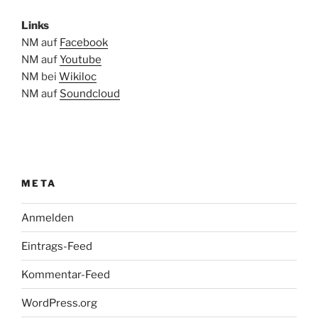
Links
NM auf
Facebook
NM auf
Youtube
NM bei
Wikiloc
NM auf
Soundcloud
META
Anmelden
Eintrags-Feed
Kommentar-Feed
WordPress.org