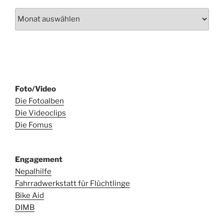
Archiv
Foto/Video
Die Fotoalben
Die Videoclips
Die Fomus
Engagement
Nepalhilfe
Fahrradwerkstatt für Flüchtlinge
Bike Aid
DIMB