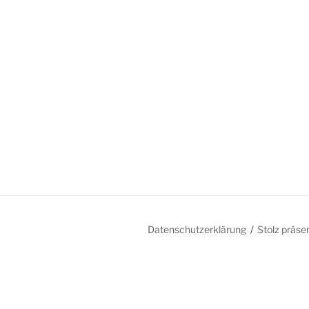
Datenschutzerklärung
Stolz präse