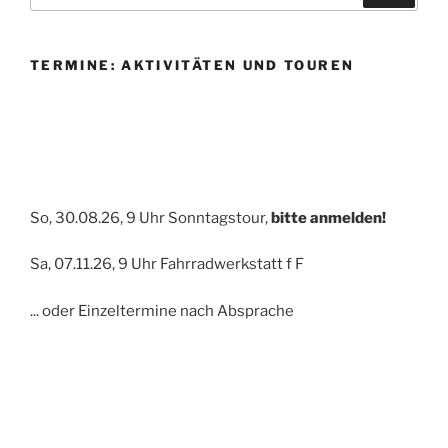
TERMINE: AKTIVITÄTEN UND TOUREN
So, 30.08.26, 9 Uhr Sonntagstour,
bitte anmelden!
Sa, 07.11.26, 9 Uhr Fahrradwerkstatt f F
... oder Einzeltermine nach Absprache