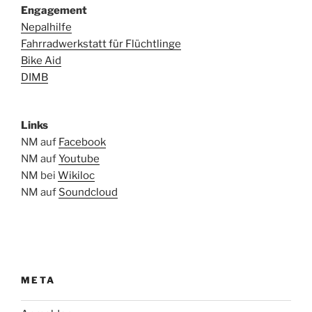
Engagement
Nepalhilfe
Fahrradwerkstatt für Flüchtlinge
Bike Aid
DIMB
Links
NM auf
Facebook
NM auf
Youtube
NM bei
Wikiloc
NM auf
Soundcloud
META