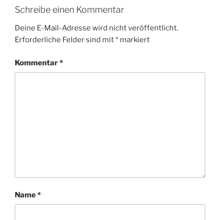
Schreibe einen Kommentar
Deine E-Mail-Adresse wird nicht veröffentlicht.
Erforderliche Felder sind mit
*
markiert
Kommentar
*
Name
*