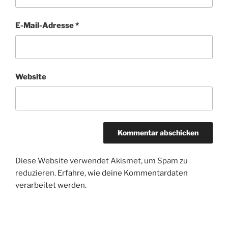
E-Mail-Adresse
*
Website
Diese Website verwendet Akismet, um Spam zu
reduzieren.
Erfahre, wie deine Kommentardaten
verarbeitet werden.